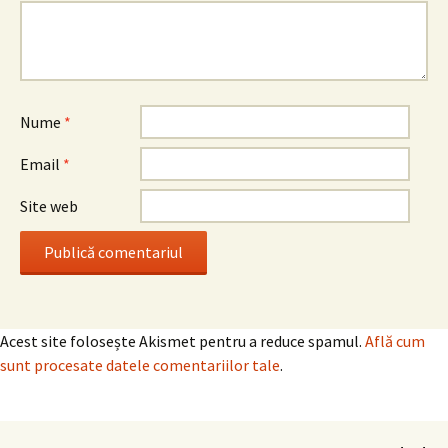
Nume
*
Email
*
Site web
Acest site folosește Akismet pentru a reduce spamul.
Află cum
sunt procesate datele comentariilor tale
.