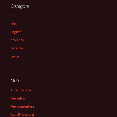
Categorii
bio
cărți
English
proiecte
recenzii
texte
Meta
Autentificare
Flux intrări
Flux comentarii
WordPress.org